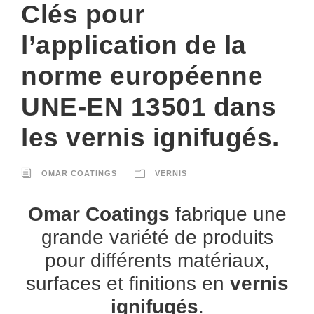
Clés pour
l’application de la
norme européenne
UNE-EN 13501 dans
les vernis ignifugés.
OMAR COATINGS
VERNIS
Omar Coatings
fabrique une
grande variété de produits
pour différents matériaux,
surfaces et finitions en
vernis
ignifugés
.