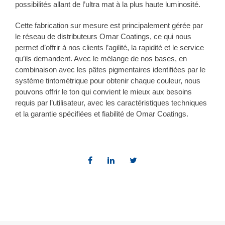
possibilités allant de l’ultra mat à la plus haute luminosité.
Cette fabrication sur mesure est principalement gérée par
le réseau de distributeurs Omar Coatings, ce qui nous
permet d’offrir à nos clients l’agilité, la rapidité et le service
qu’ils demandent. Avec le mélange de nos bases, en
combinaison avec les pâtes pigmentaires identifiées par le
système tintométrique pour obtenir chaque couleur, nous
pouvons offrir le ton qui convient le mieux aux besoins
requis par l’utilisateur, avec les caractéristiques techniques
et la garantie spécifiées et fiabilité de Omar Coatings.