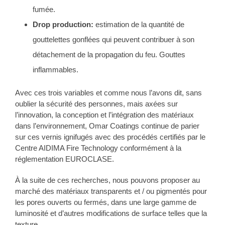
fumée.
Drop production:
estimation de la quantité de
gouttelettes gonflées qui peuvent contribuer à son
détachement de la propagation du feu. Gouttes
inflammables.
Avec ces trois variables et comme nous l’avons dit, sans
oublier la sécurité des personnes, mais axées sur
l’innovation, la conception et l’intégration des matériaux
dans l’environnement, Omar Coatings continue de parier
sur ces vernis ignifugés avec des procédés certifiés par le
Centre AIDIMA Fire Technology conformément à la
réglementation EUROCLASE.
À la suite de ces recherches, nous pouvons proposer au
marché des matériaux transparents et / ou pigmentés pour
les pores ouverts ou fermés, dans une large gamme de
luminosité et d’autres modifications de surface telles que la
texture.