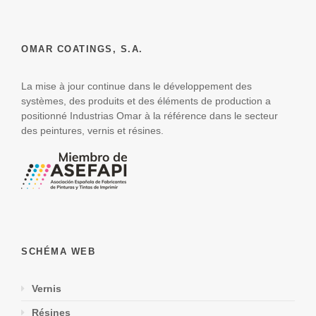
OMAR COATINGS, S.A.
La mise à jour continue dans le développement des
systèmes, des produits et des éléments de production a
positionné Industrias Omar à la référence dans le secteur
des peintures, vernis et résines.
SCHÉMA WEB
Vernis
Résines