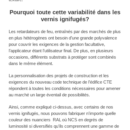
Pourquoi toute cette variabilité dans les
vernis ignifugés?
Les retardateurs de feu, entraînés par des marchés de plus
en plus hétérogènes ont besoin d’une grande polyvalence
pour couvrir les exigences de la gestion facultative,
l’applicateur étant l’utilisateur final. De plus, en plusieurs
occasions, différents substrats à protéger sont combinés
dans le même élément.
La personnalisation des projets de construction et les
exigences du nouveau code technique de l’édifice CTE
répondent à toutes les conditions nécessaires pour amener
au marché un large éventail de possibilités.
Ainsi, comme expliqué ci-dessus, avec certains de nos
vernis ignifugés, nous pouvons fabriquer n’importe quelle
couleur des nuanciers RAL où NCS en degrés de
luminosité si diversifiés qu’ils comprennent une gamme de