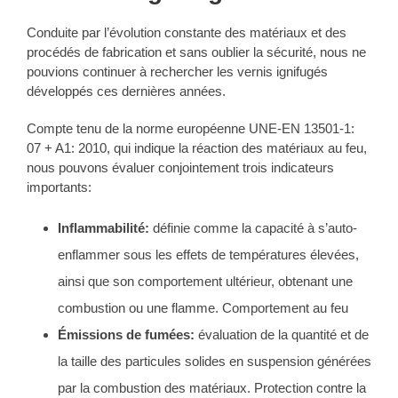
Conduite par l’évolution constante des matériaux et des
procédés de fabrication et sans oublier la sécurité, nous ne
pouvions continuer à rechercher les vernis ignifugés
développés ces dernières années.
Compte tenu de la norme européenne UNE-EN 13501-1:
07 + A1: 2010, qui indique la réaction des matériaux au feu,
nous pouvons évaluer conjointement trois indicateurs
importants:
Inflammabilité:
définie comme la capacité à s’auto-
enflammer sous les effets de températures élevées,
ainsi que son comportement ultérieur, obtenant une
combustion ou une flamme. Comportement au feu
Émissions de fumées:
évaluation de la quantité et de
la taille des particules solides en suspension générées
par la combustion des matériaux. Protection contre la