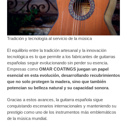
Tradición y tecnología al servicio de la música
El equilibrio entre la tradición artesanal y la innovación
tecnológica es lo que permite a los fabricantes de guitarras
españolas seguir evolucionando sin perder su esencia.
Empresas como
OMAR COATINGS juegan un papel
esencial en esta evolución, desarrollando recubrimientos
que no solo protegen la madera, sino que también
potencian su belleza natural y su capacidad sonora
.
Gracias a estos avances, la guitarra española sigue
conquistando escenarios internacionales y manteniendo su
prestigio como uno de los instrumentos más emblemáticos
de la música mundial.