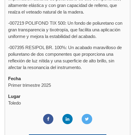
altamente elástica y con gran capacidad de relleno, que
realza el veteado natural de la madera.
-007219 POLIFOND TIX 500: Un fondo de poliuretano con
gran transparencia y tixotropía, que facilita una aplicación
uniforme y mejora la estabilidad del acabado.
-007395 RESIPOL BR. 100%: Un acabado maravilloso de
poliuretano de dos componentes que proporciona una
reflexión de luz nítida y una superficie de alto brillo, sin
afectar la resonancia del instrumento.
Fecha
Primer trimestre 2025
Lugar
Toledo