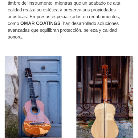
timbre del instrumento, mientras que un acabado de alta
calidad realza su estética y preserva sus propiedades
acústicas. Empresas especializadas en recubrimientos,
como
OMAR COATINGS
, han desarrollado soluciones
avanzadas que equilibran protección, belleza y calidad
sonora.