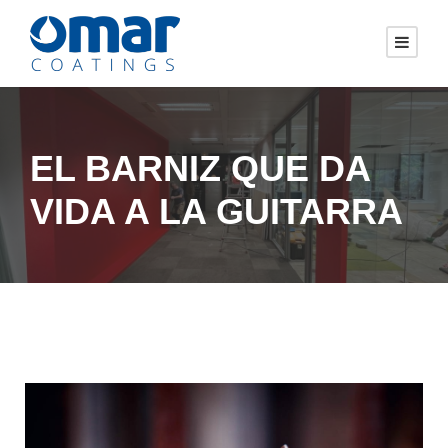
EL BARNIZ QUE DA
VIDA A LA GUITARRA