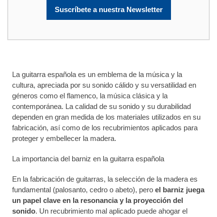
Suscríbete a nuestra Newsletter
La guitarra española es un emblema de la música y la
cultura, apreciada por su sonido cálido y su versatilidad en
géneros como el flamenco, la música clásica y la
contemporánea. La calidad de su sonido y su durabilidad
dependen en gran medida de los materiales utilizados en su
fabricación, así como de los recubrimientos aplicados para
proteger y embellecer la madera.
La importancia del barniz en la guitarra española
En la fabricación de guitarras, la selección de la madera es
fundamental (palosanto, cedro o abeto), pero
el barniz juega
un papel clave en la resonancia y la proyección del
sonido
. Un recubrimiento mal aplicado puede ahogar el