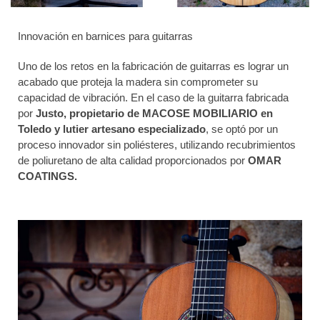
Innovación en barnices para guitarras
Uno de los retos en la fabricación de guitarras es lograr un
acabado que proteja la madera sin comprometer su
capacidad de vibración. En el caso de la guitarra fabricada
por
Justo, propietario de MACOSE MOBILIARIO en
Toledo y lutier artesano especializado
, se optó por un
proceso innovador sin poliésteres, utilizando recubrimientos
de poliuretano de alta calidad proporcionados por
OMAR
COATINGS.