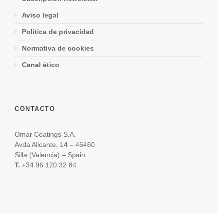
Aviso legal
Política de privacidad
Normativa de cookies
Canal ético
CONTACTO
Omar Coatings S.A.
Avda Alicante, 14 – 46460
Silla (Valencia) – Spain
T.
+34 96 120 32 84