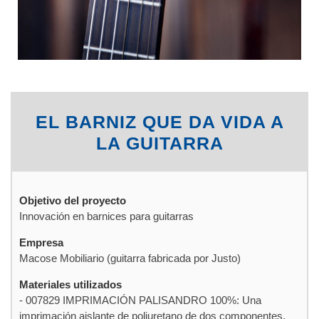
EL BARNIZ QUE DA VIDA A
LA GUITARRA
Objetivo del proyecto
Innovación en barnices para guitarras
Empresa
Macose Mobiliario (guitarra fabricada por Justo)
Materiales utilizados
- 007829 IMPRIMACIÓN PALISANDRO 100%: Una
imprimación aislante de poliuretano de dos componentes,