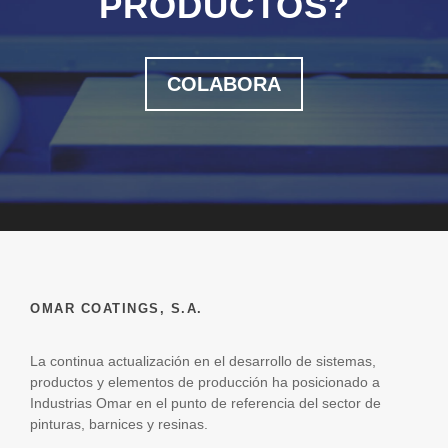
PRODUCTOS?
COLABORA
OMAR COATINGS, S.A.
La continua actualización en el desarrollo de sistemas,
productos y elementos de producción ha posicionado a
Industrias Omar en el punto de referencia del sector de
pinturas, barnices y resinas.