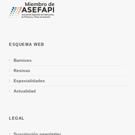
ESQUEMA WEB
Barnices
Resinas
Especialidades
Actualidad
LEGAL
Suscripción newsletter