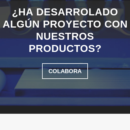
¿HA DESARROLADO
ALGÚN PROYECTO CON
NUESTROS
PRODUCTOS?
COLABORA