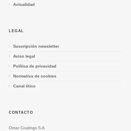
Actualidad
LEGAL
Suscripción newsletter
Aviso legal
Política de privacidad
Normativa de cookies
Canal ético
CONTACTO
Omar Coatings S.A.