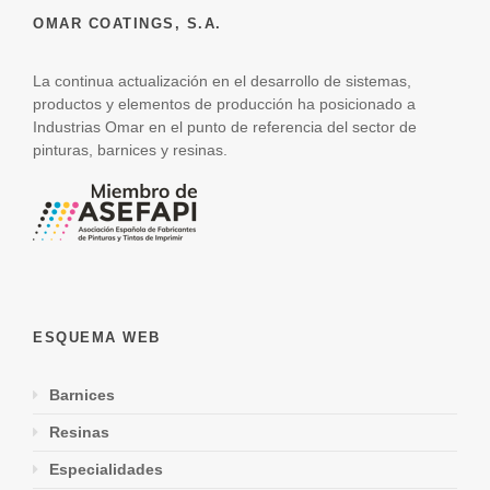
OMAR COATINGS, S.A.
La continua actualización en el desarrollo de sistemas,
productos y elementos de producción ha posicionado a
Industrias Omar en el punto de referencia del sector de
pinturas, barnices y resinas.
ESQUEMA WEB
Barnices
Resinas
Especialidades