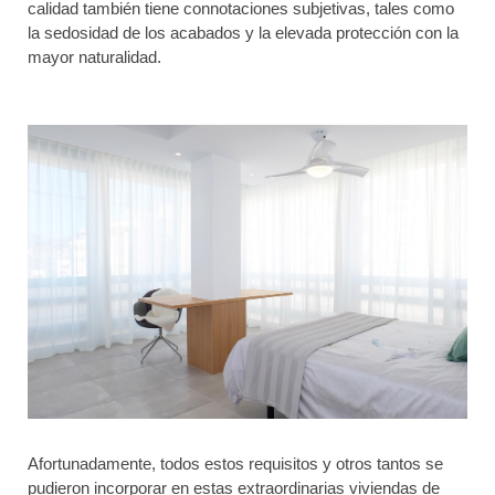
calidad también tiene connotaciones subjetivas, tales como
la sedosidad de los acabados y la elevada protección con la
Al enviar aceptas las condiciones de uso y la política de privacidad.
mayor naturalidad.
Afortunadamente, todos estos requisitos y otros tantos se
pudieron incorporar en estas extraordinarias viviendas de