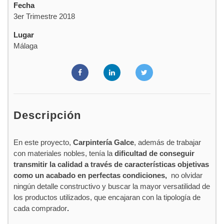
Fecha
3er Trimestre 2018
Lugar
Málaga
Descripción
En este proyecto,
Carpintería Galce
, además de trabajar
con materiales nobles, tenía la
dificultad de conseguir
transmitir la calidad a través de características objetivas
como un acabado en perfectas condiciones,
no olvidar
ningún detalle constructivo y buscar la mayor versatilidad de
los productos utilizados, que encajaran con la tipología de
cada comprador
.