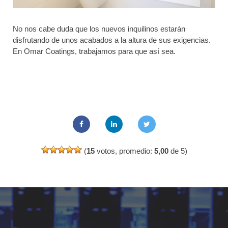
No nos cabe duda que los nuevos inquilinos estarán
disfrutando de unos acabados a la altura de sus exigencias.
En Omar Coatings, trabajamos para que así sea.
(
15
votos, promedio:
5,00
de 5)