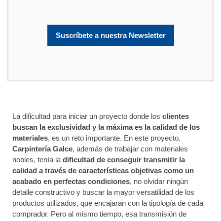
Suscríbete a nuestra Newsletter
Nombre
*
La dificultad para iniciar un proyecto donde los
Email
*
clientes
buscan la exclusividad y la máxima es la calidad de los
materiales
, es un reto importante. En este proyecto,
Carpintería Galce
, además de trabajar con materiales
nobles, tenía la
dificultad de conseguir transmitir la
Empresa
calidad a través de características objetivas como un
acabado en perfectas condiciones
, no olvidar ningún
detalle constructivo y buscar la mayor versatilidad de los
productos utilizados, que encajaran con la tipología de cada
comprador. Pero al mismo tiempo, esa transmisión de