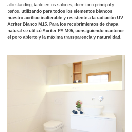
alto standing, tanto en los salones, dormitorio principal y
baños,
utilizando para todos los elementos blancos
nuestro acrílico inalterable y resistente a la radiación UV
Acriter Blanco M15
.
Para los recubrimientos de chapa
natural se utilizó Acriter PA M05, consiguiendo mantener
el poro abierto y la máxima transparencia y naturalidad
.