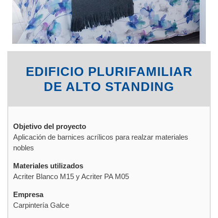
EDIFICIO PLURIFAMILIAR
DE ALTO STANDING
Objetivo del proyecto
Aplicación de barnices acrílicos para realzar materiales
nobles
Materiales utilizados
Acriter Blanco M15 y Acriter PA M05
Empresa
Carpintería Galce