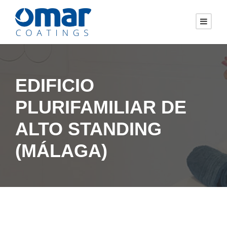
EDIFICIO
PLURIFAMILIAR DE
ALTO STANDING
(MÁLAGA)