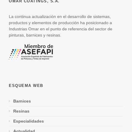
OMAR COATINGS, S.A.
La continua actualización en el desarrollo de sistemas,
productos y elementos de producción ha posicionado a
Industrias Omar en el punto de referencia del sector de
pinturas, barnices y resinas.
ESQUEMA WEB
Barnices
Resinas
Especialidades
Actualidad