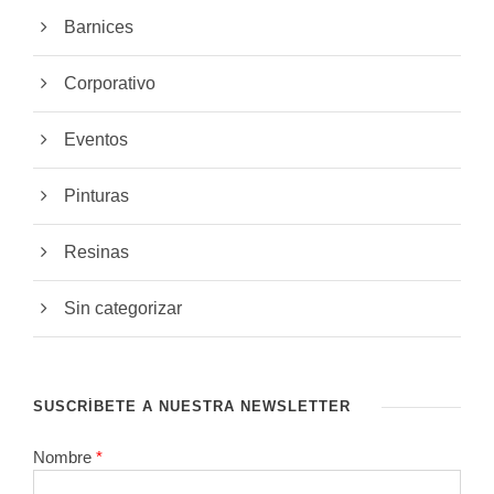
Barnices
Corporativo
Eventos
Pinturas
Resinas
Sin categorizar
SUSCRÍBETE A NUESTRA NEWSLETTER
Nombre
*