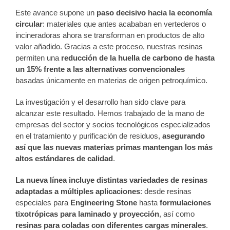
Este avance supone un
paso decisivo hacia la economía
circular
: materiales que antes acababan en vertederos o
incineradoras ahora se transforman en productos de alto
valor añadido. Gracias a este proceso, nuestras resinas
permiten una
reducción de la huella de carbono de hasta
un 15% frente a las alternativas convencionales
basadas únicamente en materias de origen petroquímico.
La investigación y el desarrollo han sido clave para
alcanzar este resultado. Hemos trabajado de la mano de
empresas del sector y socios tecnológicos especializados
en el tratamiento y purificación de residuos,
asegurando
así que las nuevas materias primas mantengan los más
altos estándares de calidad
.
La nueva línea incluye distintas variedades de resinas
adaptadas a múltiples aplicaciones
: desde resinas
especiales para
Engineering Stone
hasta
formulaciones
tixotrópicas para laminado y proyección
, así como
resinas para coladas con diferentes cargas minerales
.