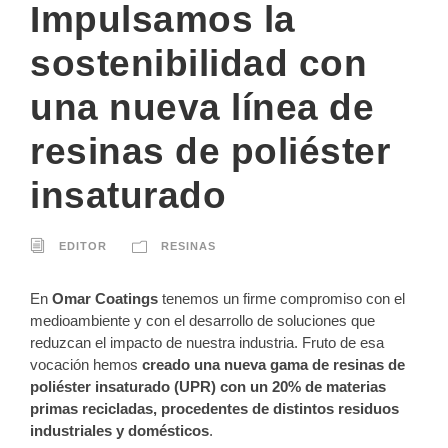
Impulsamos la
sostenibilidad con
una nueva línea de
resinas de poliéster
insaturado
EDITOR
RESINAS
En
Omar Coatings
tenemos un firme compromiso con el
medioambiente y con el desarrollo de soluciones que
reduzcan el impacto de nuestra industria. Fruto de esa
vocación hemos
creado una nueva gama de resinas de
poliéster insaturado (UPR) con un 20% de materias
primas recicladas, procedentes de distintos residuos
industriales y domésticos
.