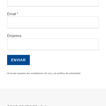
Email
*
Empresa
Al enviar aceptas las condiciones de uso y la política de privacidad.