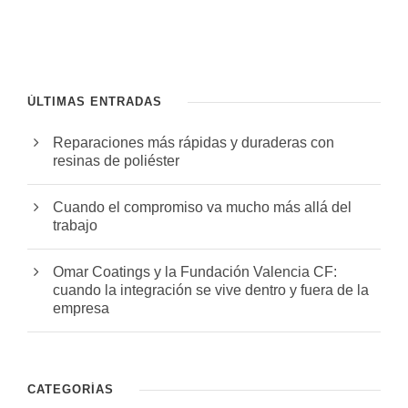
ÚLTIMAS ENTRADAS
Reparaciones más rápidas y duraderas con
resinas de poliéster
Cuando el compromiso va mucho más allá del
trabajo
Omar Coatings y la Fundación Valencia CF:
cuando la integración se vive dentro y fuera de la
empresa
CATEGORÍAS