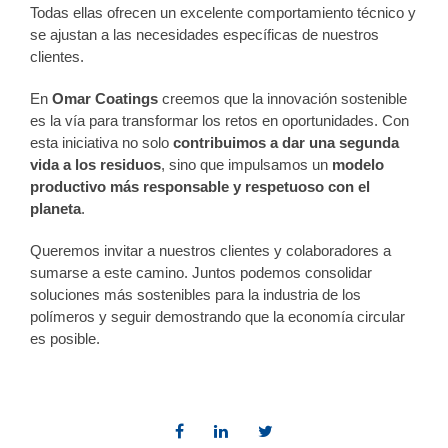
Todas ellas ofrecen un excelente comportamiento técnico y
se ajustan a las necesidades específicas de nuestros
clientes.
En
Omar Coatings
creemos que la innovación sostenible
es la vía para transformar los retos en oportunidades. Con
esta iniciativa no solo
contribuimos a dar una segunda
vida a los residuos
, sino que impulsamos un
modelo
productivo más responsable y respetuoso con el
planeta
.
Queremos invitar a nuestros clientes y colaboradores a
sumarse a este camino. Juntos podemos consolidar
soluciones más sostenibles para la industria de los
polímeros y seguir demostrando que la economía circular
es posible.