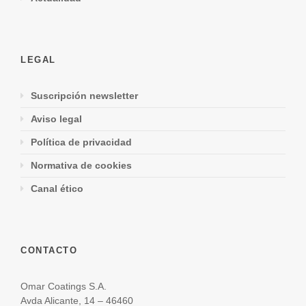
LEGAL
Suscripción newsletter
Aviso legal
Política de privacidad
Normativa de cookies
Canal ético
CONTACTO
Omar Coatings S.A.
Avda Alicante, 14 – 46460