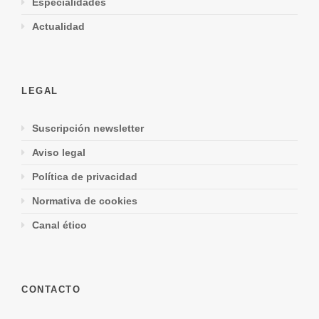
Especialidades
Actualidad
LEGAL
Suscripción newsletter
Aviso legal
Política de privacidad
Normativa de cookies
Canal ético
CONTACTO