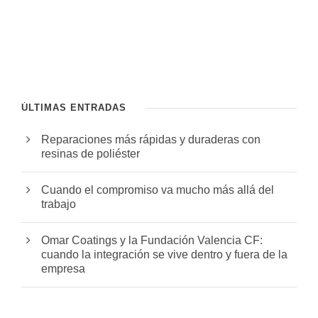
ÚLTIMAS ENTRADAS
Reparaciones más rápidas y duraderas con
resinas de poliéster
Cuando el compromiso va mucho más allá del
trabajo
Omar Coatings y la Fundación Valencia CF:
cuando la integración se vive dentro y fuera de la
empresa