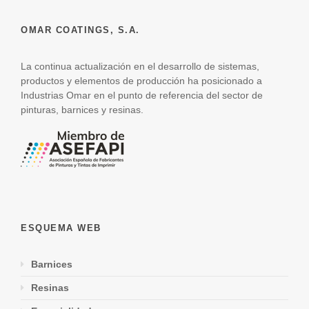
OMAR COATINGS, S.A.
La continua actualización en el desarrollo de sistemas,
productos y elementos de producción ha posicionado a
Industrias Omar en el punto de referencia del sector de
pinturas, barnices y resinas.
ESQUEMA WEB
Barnices
Resinas