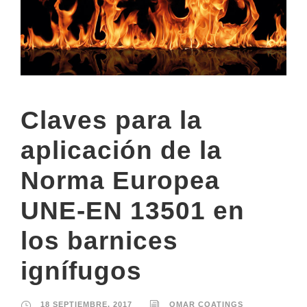
Claves para la
aplicación de la
Norma Europea
UNE-EN 13501 en
los barnices
ignífugos
18 SEPTIEMBRE, 2017
OMAR COATINGS