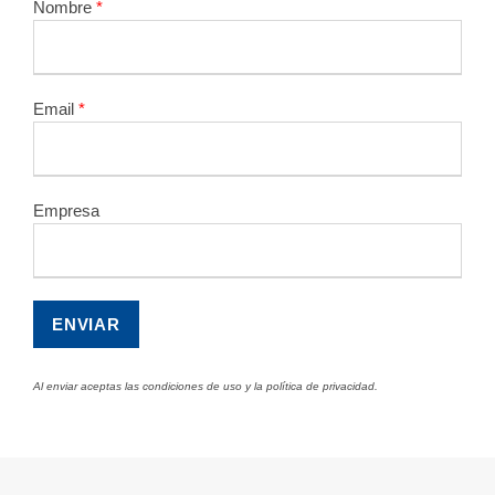
Nombre
*
Email
*
Empresa
Al enviar aceptas las condiciones de uso y la política de privacidad.