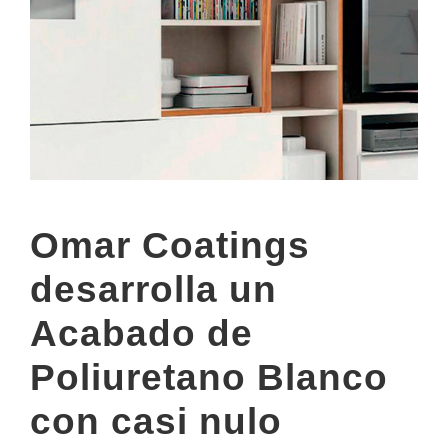
Omar Coatings
desarrolla un
Acabado de
Poliuretano Blanco
con casi nulo