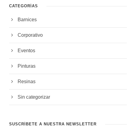
CATEGORÍAS
Barnices
Corporativo
Eventos
Pinturas
Resinas
Sin categorizar
SUSCRÍBETE A NUESTRA NEWSLETTER