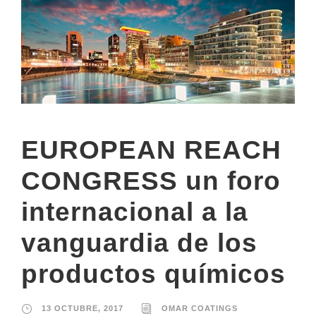
EUROPEAN REACH
CONGRESS un foro
internacional a la
vanguardia de los
productos químicos
13 OCTUBRE, 2017
OMAR COATINGS