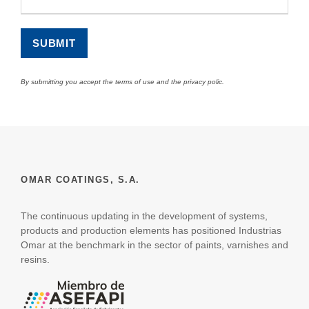
By submitting you accept the terms of use and the privacy polic.
OMAR COATINGS, S.A.
The continuous updating in the development of systems,
products and production elements has positioned Industrias
Omar at the benchmark in the sector of paints, varnishes and
resins.