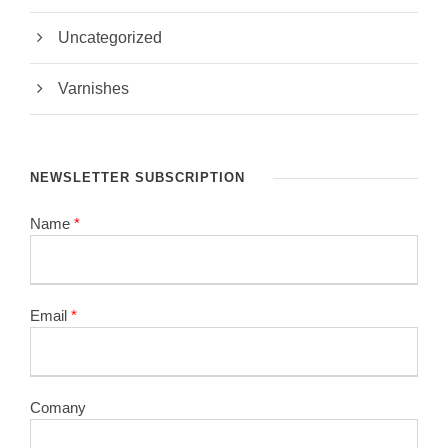
Uncategorized
Varnishes
NEWSLETTER SUBSCRIPTION
Name
*
Email
*
Comany