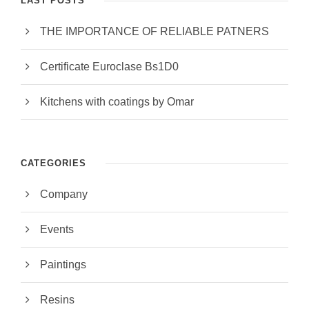
LAST POSTS
THE IMPORTANCE OF RELIABLE PATNERS
Certificate Euroclase Bs1D0
Kitchens with coatings by Omar
CATEGORIES
Company
Events
Paintings
Resins