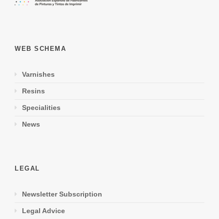
WEB SCHEMA
Varnishes
Resins
Specialities
News
LEGAL
Newsletter Subscription
Legal Advice