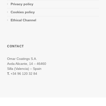
Privacy policy
Cookies policy
Ethical Channel
CONTACT
Omar Coatings S.A.
Avda Alicante, 14 – 46460
Silla (Valencia) – Spain
T.
+34 96 120 32 84