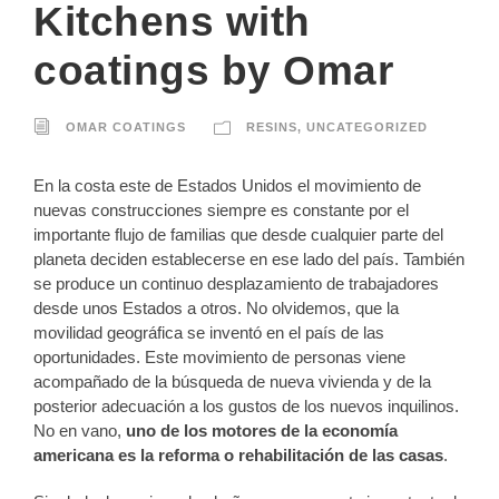
Kitchens with
coatings by Omar
OMAR COATINGS
RESINS
,
UNCATEGORIZED
En la costa este de Estados Unidos el movimiento de
nuevas construcciones siempre es constante por el
importante flujo de familias que desde cualquier parte del
planeta deciden establecerse en ese lado del país. También
se produce un continuo desplazamiento de trabajadores
desde unos Estados a otros. No olvidemos, que la
movilidad geográfica se inventó en el país de las
oportunidades. Este movimiento de personas viene
acompañado de la búsqueda de nueva vivienda y de la
posterior adecuación a los gustos de los nuevos inquilinos.
No en vano,
uno de los motores de la economía
americana es la reforma o rehabilitación de las casas
.